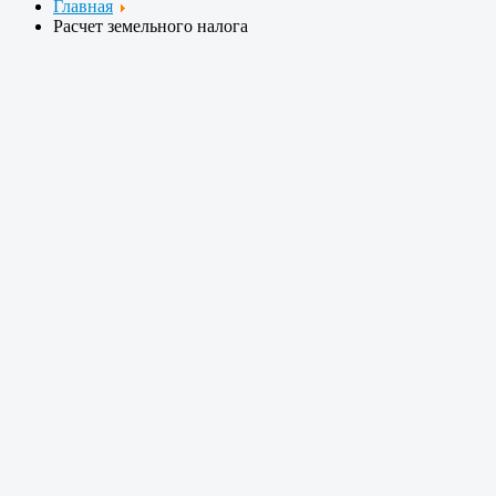
Главная
Расчет земельного налога